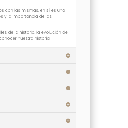
os con las mismas, en sí es una
es y la importancia de las
s de la historia, la evolución de
onocer nuestra historia.