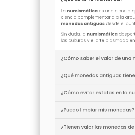
La
numismática
es una ciencia q
ciencia complementaria a la arqueo
monedas antiguas
desde el punto
Sin duda, la
numismática
desperta
las culturas y el arte plasmado 
¿Cómo saber el valor de una
¿Qué monedas antiguas tiene
¿Cómo evitar estafas en la n
¿Puedo limpiar mis monedas?
¿Tienen valor las monedas de 