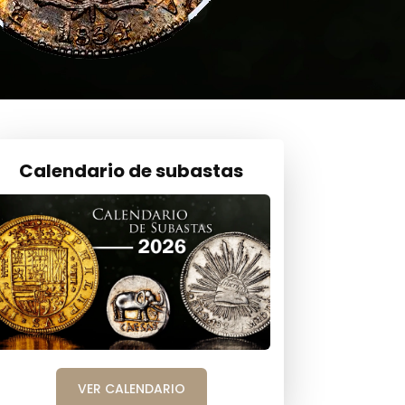
Calendario de subastas
VER CALENDARIO